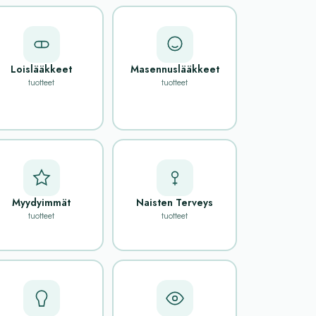
Loislääkkeet
Masennuslääkkeet
tuotteet
tuotteet
Myydyimmät
Naisten Terveys
tuotteet
tuotteet