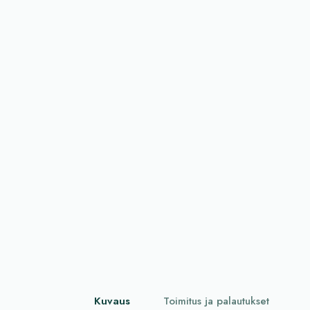
Kuvaus
Toimitus ja palautukset