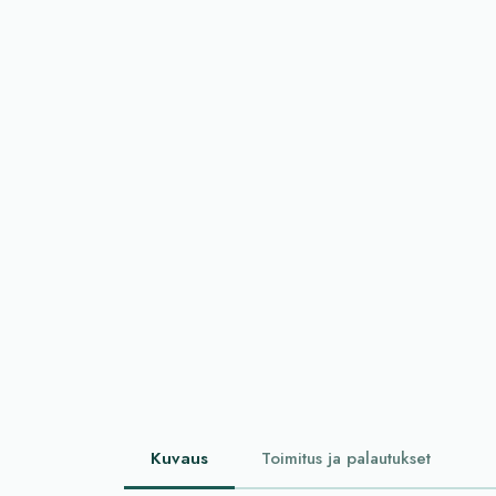
Kuvaus
Toimitus ja palautukset