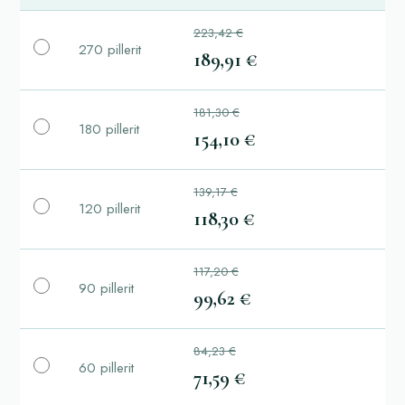
223,42 €
270 pillerit
189,91 €
181,30 €
180 pillerit
154,10 €
139,17 €
120 pillerit
118,30 €
117,20 €
90 pillerit
99,62 €
84,23 €
60 pillerit
71,59 €