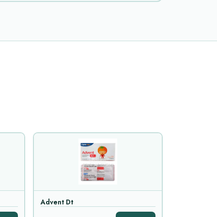
Advent Dt