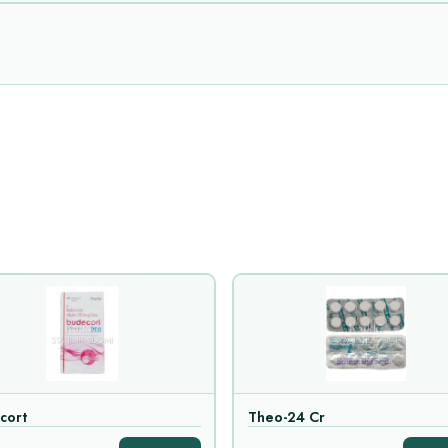
cort
Theo-24 Cr