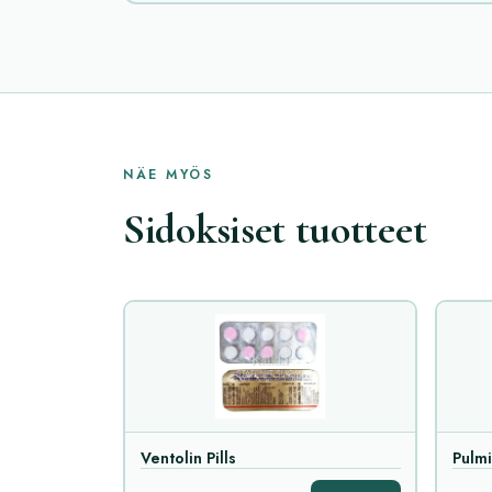
NÄE MYÖS
Sidoksiset tuotteet
Ventolin Pills
Pulmi