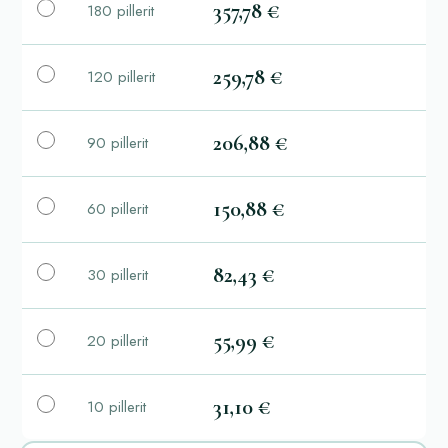
357,78 €
180 pillerit
259,78 €
120 pillerit
206,88 €
90 pillerit
150,88 €
60 pillerit
82,43 €
30 pillerit
55,99 €
20 pillerit
31,10 €
10 pillerit